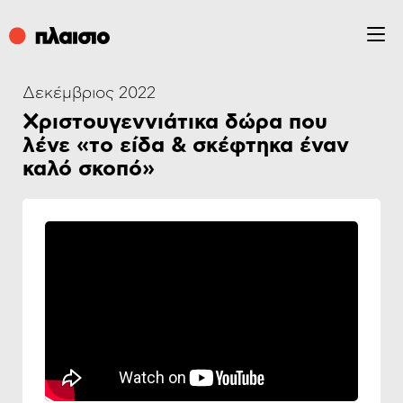
Δεκέμβριος 2022
Αρχική
Χριστουγεννιάτικα δώρα που
Εκπαίδευση & Τεχνολογία
λένε «το είδα & σκέφτηκα έναν
καλό σκοπό»
Περιβάλλον
Κοινωνία
Οι Άνθρωποί μας
Έκθεση Βιωσιμότητας